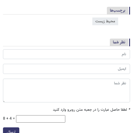
برچسب‌ها
محیط زیست
نظر شما
*
لطفا حاصل عبارت را در جعبه متن روبرو وارد کنید
8 + 4 =
ارسال