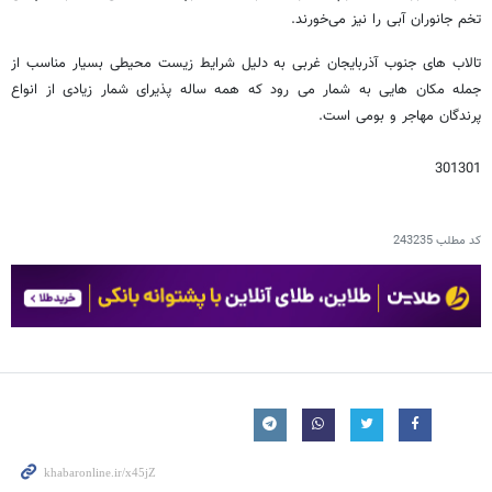
تخم جانوران آبی را نیز می‌خورند.
تالاب های جنوب آذربایجان غربی به دلیل شرایط زیست محیطی بسیار مناسب از
جمله مکان هایی به شمار می رود که همه ساله پذیرای شمار زیادی از انواع
پرندگان مهاجر و بومی است.
301301
کد مطلب
243235