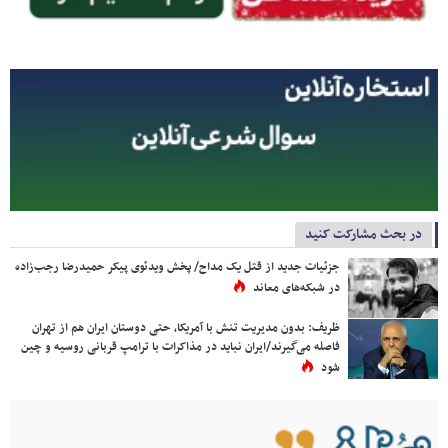
در بحث مشارکت کنید
جزئیات جدید از قتل یک مداح/ پخش ویدئوی پیکر حمیدرضا رجب‌زاده
در شبکه‌های معاند
ظریف: بدون مدیریت تنش با آمریکا، حتی دوستان ایران هم از تهران
فاصله می‌گیرند/ایران نباید در مذاکرات با ترامپ قربانی روسیه و چین
شود