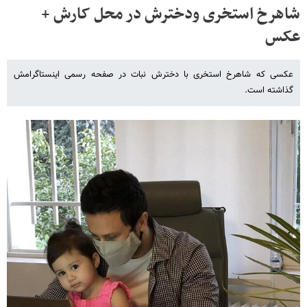
شاهرخ استخری ودخترش در محل کارش +
عکس
عکسی که شاهرخ استخری با دخترش نبات در صفحه رسمی اینستاگرامش
گذاشته است.