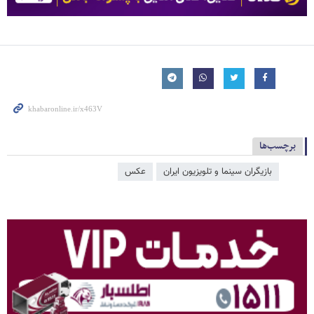
برچسب‌ها
بازیگران سینما و تلویزیون ایران
عکس