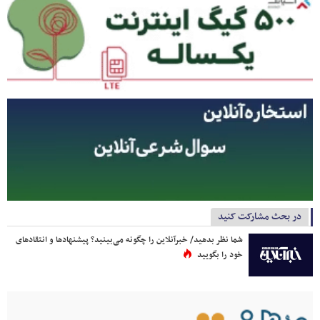
در بحث مشارکت کنید
شما نظر بدهید/ خبرآنلاین را چگونه می‌بینید؟ پیشنهادها و انتقادهای
خود را بگویید