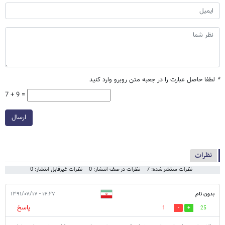
*
لطفا حاصل عبارت را در جعبه متن روبرو وارد کنید
7 + 9 =
ارسال
نظرات
نظرات منتشر شده: 7
نظرات در صف انتشار: 0
نظرات غیرقابل انتشار: 0
بدون نام
۱۴:۲۷ - ۱۳۹۱/۰۷/۱۷
پاسخ
1
25