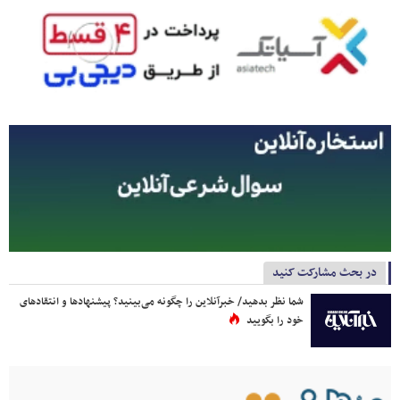
در بحث مشارکت کنید
شما نظر بدهید/ خبرآنلاین را چگونه می‌بینید؟ پیشنهادها و انتقادهای
خود را بگویید