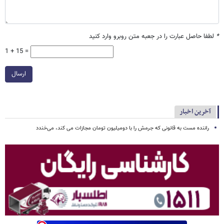
*
لطفا حاصل عبارت را در جعبه متن روبرو وارد کنید
1 + 15 =
ارسال
آخرین اخبار
راننده مست به قانونی که جرمش را با دومیلیون تومان مجازات می کند، می‌خندد