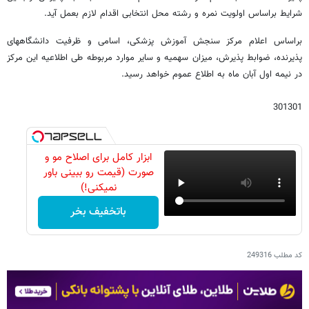
شرایط براساس اولویت نمره و رشته محل انتخابی اقدام لازم بعمل آید.
براساس اعلام مرکز سنجش آموزش پزشکی، اسامی و ظرفیت دانشگاههای
پذیرنده، ضوابط پذیرش، میزان سهمیه و سایر موارد مربوطه طی اطلاعیه این مرکز
در نیمه اول آبان ماه به اطلاع عموم خواهد رسید.
301301
ابزار کامل برای اصلاح مو و
صورت (قیمت رو ببینی باور
نمیکنی!)
باتخفیف بخر
کد مطلب
249316