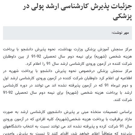
جزئیات پذیرش کارشناسی ارشد پولی در
پزشکی
مهر نوشت:
مرکز سنجش آموزش پزشکی وزارت بهداشت، نحوه پذیرش دانشجو با پرداخت
هزینه شخصی (شهریه) برای نیمه دوم سال تحصیلی 92-91 از بین داوطلبان
شرکت کننده در آزمون ورودی کارشناسی ارشد سال 91 را اعلام کرد.
‌مرکز سنجش پزشکی درخصوص نحوه پذیرش دانشجو با پرداخت شهریه در
اطلاعیه ای اعلام کرد داوطلبان شرکت کننده در آزمون ورودی کارشناسی ارشد اول
و دوم تیرماه 91 که در آزمون پذیرفته نشده اند می توانند در دوره کارشناسی
ارشد با پرداخت هزینه شخصی (شهریه) برای نیمه دوم سال تحصیلی 92-91
شرکت کنند.
براساس تصمیمات متخذه مبنی بر پذیرش دانشجوی کارشناسی ارشد به صورت
مازاد برظرفیت با پرداخت هزینه شخصی(شهریه)، کلیه افرادی که در آزمون ورودی
سال 91 شرکت کرده و پذیرفته نشده اند می توانند نسبت به انتخاب دانشگاههای
پذیرنده که متعاقباً اعلام خواهد شد، اقدام کنند تا نسبت به پذیرش واجدین