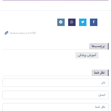
برچسب‌ها
آموزش پزشکی
نظر شما