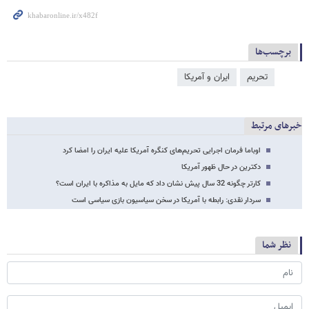
برچسب‌ها
تحریم
ایران و آمریکا
خبرهای مرتبط
اوباما فرمان اجرایی تحریم‌های کنگره آمریکا علیه ایران را امضا کرد
دکترین در حال ظهور آمریکا
کارتر چگونه 32 سال پیش نشان داد که مایل به مذاکره با ایران است؟
سردار نقدی: رابطه با آمریکا در سخن سیاسیون بازی سیاسی است
نظر شما