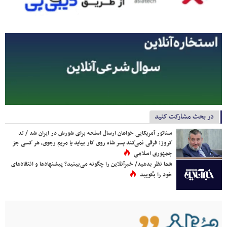
در بحث مشارکت کنید
سناتور آمریکایی خواهان ارسال اسلحه برای شورش در ایران شد / تد
کروز: فرقی نمی‌کند پسر شاه روی کار بیاید یا مریم رجوی، هر کسی جز
جمهوری اسلامی
شما نظر بدهید/ خبرآنلاین را چگونه می‌بینید؟ پیشنهادها و انتقادهای
خود را بگویید