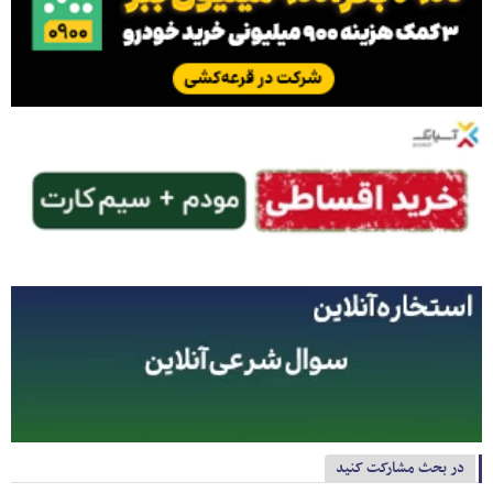
در بحث مشارکت کنید