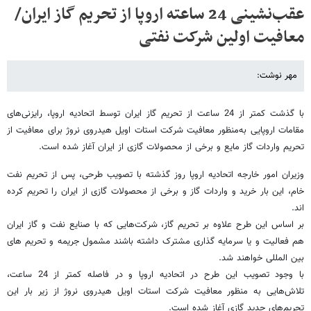
عقب‌‌نشینی 24 ساعته اروپا از تحریم گاز ایران/
معافیت اولین شرکت نفتی
مهر نوشت:
با گذشت کمتر از 24 ساعت از تحریم گاز ایران توسط اتحادیه اروپا، رایزنی‌های
مقامات اروپایی به‌منظور معافیت شرکت استات اویل هیدروی نروژ برای معافیت از
تحریم واردات گاز مایع و برخی از محصولات گازی از ایران آغاز شده است.
وزیران امور خارجه اتحادیه اروپا روز گذشته با تصویب طرحی، پس از تحریم نفت
خام، این بار خرید و واردات گاز و برخی از محصولات گازی از ایران را تحریم کرده
اند.
بر اساس این طرح علاوه بر تحریم گاز، شرکت‌هایی که با صنایع نفت و گاز ایران
هم فعالیت و یا سرمایه گذاری مشترک داشته باشند مشمول جریمه و تحریم های
بین المللی خواهند شد.
با وجود تصویب این طرح در اتحادیه اروپا و در فاصله کمتر از 24 ساعت،
تلاش‌هایی به منظور معافیت شرکت استات اویل هیدروی نروژ از زیر بار این
تحریم‌های جدید گازی آغاز شده است.