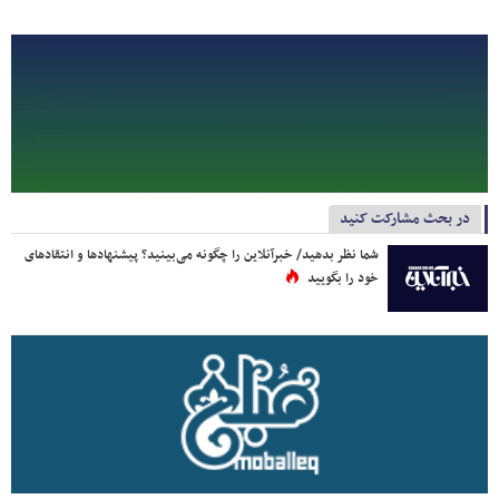
در بحث مشارکت کنید
شما نظر بدهید/ خبرآنلاین را چگونه می‌بینید؟ پیشنهادها و انتقادهای
خود را بگویید