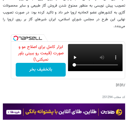
تصویب پیش نویسی به منظور ممنوع شدن فروش گاز طبیعی و سایر محصولات
گازی به کشورهای عضو اتحادیه اروپا خبر داد و تاکید کرده بود: در صورت تصویب
نهایی این طرح در مجلس شورای اسلامی، ایران شیرهای گاز بر روی اروپا را
می‌بندد.
ابزار کامل برای اصلاح مو و
صورت (قیمت رو ببینی باور
نمیکنی!)
باتخفیف بخر
/3131
کد مطلب
251294