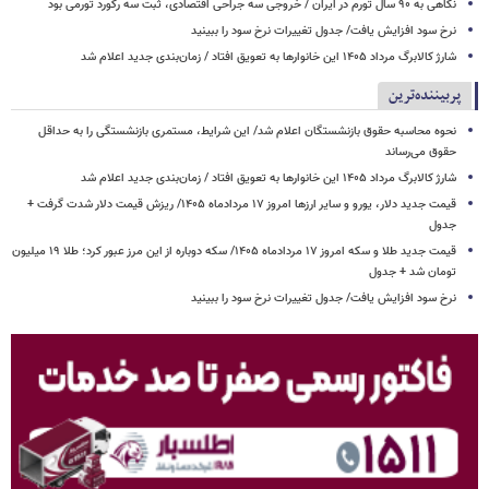
نگاهی به ۹۰ سال تورم در ایران / خروجی سه جراحی اقتصادی، ثبت سه رکورد تورمی بود
نرخ سود افزایش یافت/ جدول تغییرات نرخ سود را ببینید
شارژ کالابرگ مرداد ۱۴۰۵ این خانوارها به تعویق افتاد / زمان‌بندی جدید اعلام شد
پربیننده‌ترین
نحوه محاسبه حقوق بازنشستگان اعلام شد/ این شرایط، مستمری بازنشستگی را به حداقل
حقوق می‌رساند
شارژ کالابرگ مرداد ۱۴۰۵ این خانوارها به تعویق افتاد / زمان‌بندی جدید اعلام شد
قیمت جدید دلار، یورو و سایر ارزها امروز ۱۷ مردادماه ۱۴۰۵/ ریزش قیمت دلار شدت گرفت +
جدول
قیمت جدید طلا و سکه امروز ۱۷ مردادماه ۱۴۰۵/ سکه دوباره از این مرز عبور کرد؛ طلا ۱۹ میلیون
تومان شد + جدول
نرخ سود افزایش یافت/ جدول تغییرات نرخ سود را ببینید