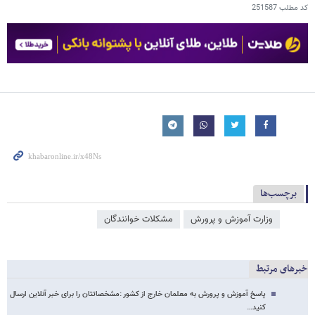
کد مطلب
251587
برچسب‌ها
وزارت آموزش و پرورش
مشکلات خوانندگان
خبرهای مرتبط
پاسخ آموزش و پرورش به معلمان خارج از کشور :مشخصاتتان را برای خبر آنلاین ارسال
کنید…