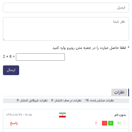
*
لطفا حاصل عبارت را در جعبه متن روبرو وارد کنید
2 + 8 =
ارسال
نظرات
نظرات منتشر شده: 16
نظرات در صف انتشار: 0
نظرات غیرقابل انتشار: 0
بدون نام
۱۹:۱۵ - ۱۳۹۱/۰۷/۲۶
پاسخ
2
61