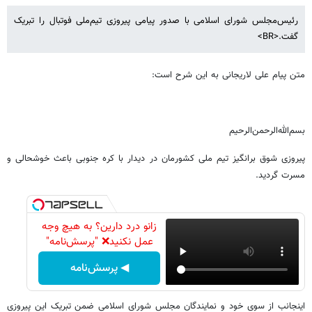
رئیس‌مجلس شورای اسلامی با صدور پیامی پیروزی تیم‌ملی فوتبال را تبریک
گفت.<BR>
متن پیام علی لاریجانی به این شرح است:
بسم‌الله‌الرحمن‌الرحیم
پیروزی شوق برانگیز تیم ملی کشورمان در دیدار با کره جنوبی باعث خوشحالی و
مسرت گردید.
زانو درد دارین؟ به هیچ وجه
عمل نکنید❌ "پرسش‌نامه"
◀ پرسش‌نامه
اینجانب از سوی خود و نمایندگان مجلس شورای اسلامی ضمن تبریک این پیروزی