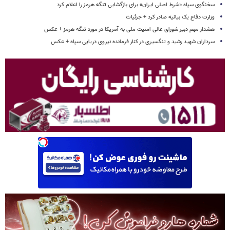
سخنگوی سپاه «شرط اصلی ایران» برای بازگشایی تنگه هرمز را اعلام کرد
وزارت دفاع یک بیانیه صادر کرد + جزئیات
هشدار مهم دبیر شورای عالی امنیت ملی به آمریکا در مورد تنگه هرمز + عکس
سرداران شهید رشید و تنگسیری در کنار فرمانده نیروی دریایی سپاه + عکس