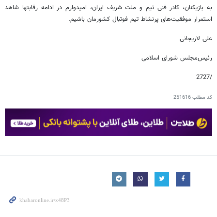
به بازیکنان، کادر فنی تیم و ملت شریف ایران، امیدوارم در ادامه رقابتها شاهد
استمرار موفقیت‌های پرنشاط تیم فوتبال کشورمان باشیم.
علی لاریجانی
رئیس‌مجلس شورای اسلامی
/2727
کد مطلب
251616