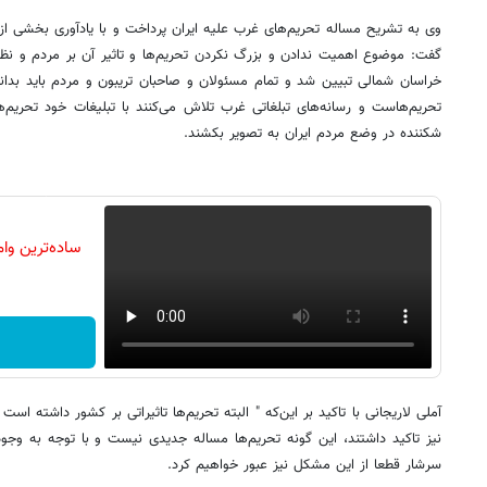
وی به تشریح مساله تحریم‌های غرب علیه ایران پرداخت و با یادآوری بخشی ا
گفت: موضوع اهمیت ندادن و بزرگ نکردن تحریم‌ها و تاثیر آن بر مردم و نظا
خراسان شمالی تبیین شد و تمام مسئولان و صاحبان تریبون و مردم باید بدان
تحریم‌هاست و رسانه‌‌های تبلغاتی غرب تلاش می‌کنند با تبلیغات خود تحریم‌ها
شکننده در وضع مردم ایران به تصویر بکشند.
آملی لاریجانی با تاکید بر این‌که " البته تحریم‌ها تاثیراتی بر کشور داشته ا
نیز تاکید داشتند،‌ این گونه تحریم‌ها مساله جدیدی نیست و با توجه به وجود
سرشار قطعا از این مشکل نیز عبور خواهیم کرد.