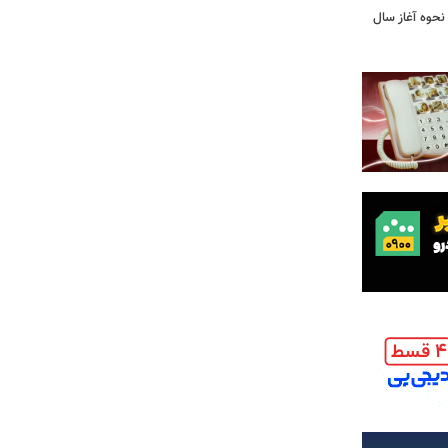
نحوه آغاز سال