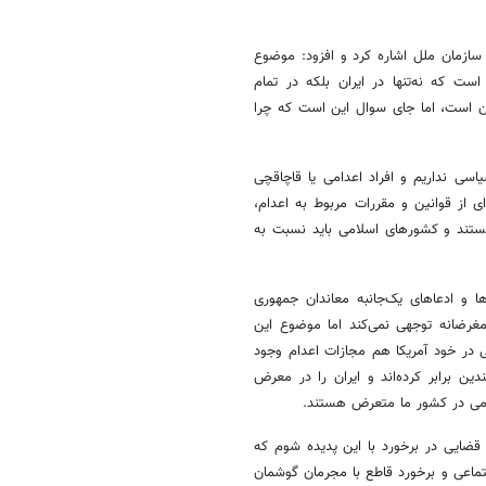
سازمان ملل اشاره کرد و افزود: موضوع
ست که نه‌تنها در ایران بلکه در تمام
ن است، اما جای سوال این است که چرا
یاسی نداریم و افراد اعدامی یا قاچاقچی
ی از قوانین و مقررات مربوط به اعدام،
ستند و کشورهای اسلامی باید نسبت به
ا و ادعاهای یک‌جانبه معاندان جمهوری
مغرضانه توجهی نمی‌کند اما موضوع این
 در خود آمریکا هم مجازات اعدام وجود
ن برابر کرده‌اند و ایران را در معرض
لامی در کشور ما متعرض هستند.
 قضایی در برخورد با این پدیده شوم که
جتماعی و برخورد قاطع با مجرمان گوشمان