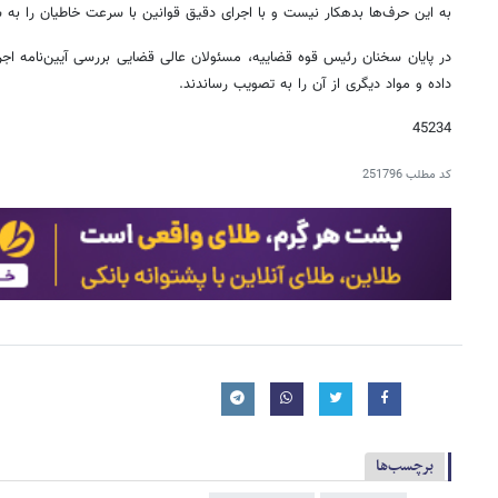
به این حرف‌ها بدهکار نیست و با اجرای دقیق قوانین با سرعت خاطیان را به س
در پایان سخنان رئیس قوه قضاییه، مسئولان عالی قضایی بررسی آیین‌نامه اجرا
داده و مواد دیگری از آن را به تصویب رساندند.
45234
کد مطلب
251796
برچسب‌ها