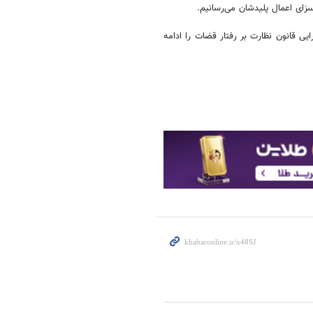
زای اعمال پلیدشان می‌رسانیم.
یی قانون نظارت بر رفتار قضات را ادامه