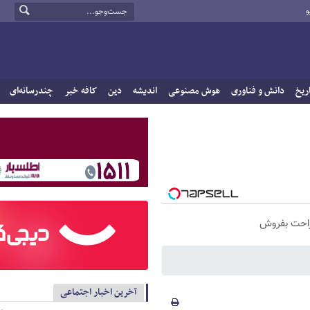
و
ریخ
دانش و فناوری
هوش مصنوعی
اندیشه
دین
کافه خبر
چندرسانه‌ای
راحت بفروش
آخرین اخبار اجتماعی