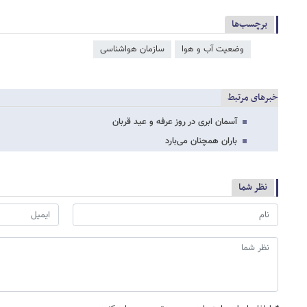
برچسب‌ها
وضعیت آب و هوا
سازمان هواشناسی
خبرهای مرتبط
آسمان ابری در روز عرفه و عید قربان
باران همچنان می‌بارد
نظر شما