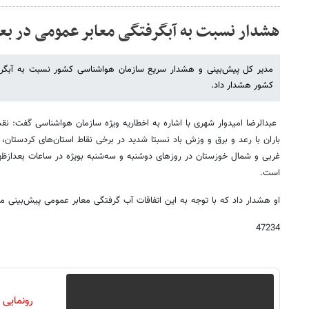
هشدار نسبت به آبگرفتگی معابر عمومی در ب
کشور هشدار داد.
عبدالرضا امیدوار شهری با اشاره به اخطاریه ویژه سازمان هواشناسی گفت: ن
باران با رعد و برق و وزش باد نسبتا شدید در برخی نقاط استان‌های کردستان، ک
غربی و شمال خوزستان در روزهای دوشنبه و سه‌شنبه بویژه در ساعات بعدازظ
است.
او هشدار داد که با توجه به این اتفاقات آب گرفتگی معابر عمومی پیش‌بینی م
47234
رونمایی