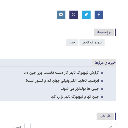
برچسب‌ها
نیویورک تایمز
چین
خبرهای مرتبط
گزارش نیویورک تایمز کار دست نخست وزیر چین داد
ابرقدرت تجارت الکترونیکی جهان کدام کشور است؟
چینی ها پولدارتر می شوند
چین اتهام نیویورک تایمز را رد کرد
نظر شما