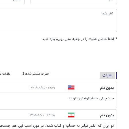
*
لطفا حاصل عبارت را در جعبه متن روبرو وارد کنید
نظرات منتشر شده: 2
نظرات در
نظرات
بدون نام
۱۷:۴۱ - ۱۳۹۱/۰۸/۰۵
حالا چینی ها،فیلترشکن دارند؟
بدون نام
۲۳:۲۸ - ۱۳۹۱/۰۸/۰۶
تو ایران که انقدر فیلتر به حساب و کتاب شده. در مورد اسب آبی هم جستجو کنی از هر 10 تا سایت 