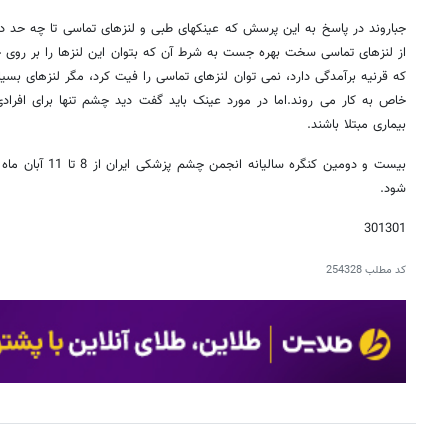
جباروند در پاسخ به این پرسش که عینکهای طبی و لنزهای تماسی تا چه حد در
از لنزهای تماسی سخت بهره جست به شرط آن که بتوان این لنزها را بر روی چ
که قرنیه برآمدگی دارد، نمی توان لنزهای تماسی را فیت کرد، مگر لنزهای بس
خاص به کار می روند.اما در مورد عینک باید گفت دید چشم تنها برای افرا
بیماری مبتلا باشند.
بیست و دومین کنگره س
شود.
301301
کد مطلب
254328