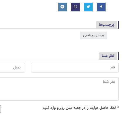
برچسب‌ها
بیماری چشمی
نظر شما
*
لطفا حاصل عبارت را در جعبه متن روبرو وارد کنید