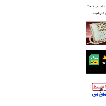
 صادر می شود؟
نمی‌شود؟