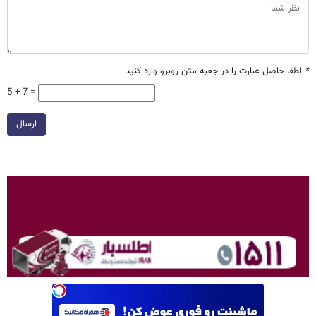
*
لطفا حاصل عبارت را در جعبه متن روبرو وارد کنید
5 + 7 =
ارسال