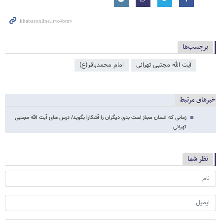
برچسب‌ها
آیت الله مجتبی تهرانی
امام محمدباقر(ع)
خبرهای مرتبط
زمانی که انسان مجاز است بدی دیگران را آشکارا بگوید/ درس های آیت الله مجتبی
تهرانی
نظر شما