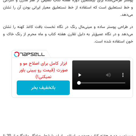
پوستر طراحی‌شده برای بیستمین دوره هفته کتاب تلفیقی از هنر مدرن و انتزاعی
و خط نستعلیق است که استفاده از خط نستعلیق معیار ایرانی بودن آن را نشان
می‌دهد.
در طراحی پوستر ساده و مینی‌مال رنگ در نگاه نخست بافت کاغذ کهنه را نشان
می‌دهد و در نگاه عمیق‌تر به دلیل تقارن هفته کتاب و ماه محرم از رنگ خاک و
خون استفاده شده است.
ابزار کامل برای اصلاح مو و
صورت (قیمت رو ببینی باور
نمیکنی!)
باتخفیف بخر