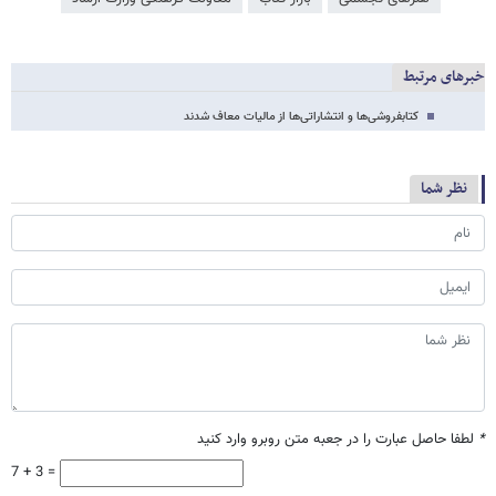
خبرهای مرتبط
کتابفروشی‌ها و انتشاراتی‌ها از مالیات معاف شدند
نظر شما
*
لطفا حاصل عبارت را در جعبه متن روبرو وارد کنید
7 + 3 =