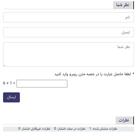
نظر شما
*
لطفا حاصل عبارت را در جعبه متن روبرو وارد کنید
6 + 1 =
ارسال
نظرات
نظرات منتشر شده: 1
نظرات در صف انتشار: 0
نظرات غیرقابل انتشار: 0