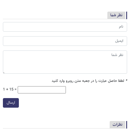
نظر شما
*
لطفا حاصل عبارت را در جعبه متن روبرو وارد کنید
1 + 15 =
ارسال
نظرات