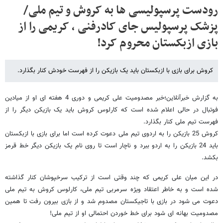
رودست پرسپولیسی ها به کروش و تیم ملی/
پزشک پرسپولیس جای کادرفنی ، کریمی را از
بازی ازبکستان محروم کرد!
کروش برای بازی با ازبکستان باید یک بازیکن را از فهرست خودش کنار بگذارد.
به گزارش خبرآنلاین؛خبر مصدومیت علی کریمی و دوری 4 هفته ای او از میادین
فوتبال در حالی اعلام شده است که کارلوس کروش باید یک بازیکن دیگر را از
فهرست تیم ملی کنار بگذارد.
کروش 25 بازیکن را به اردوی تیم ملی دعوت کرده است اما برای بازی با ازبکستان
باید 24 بازیکن را به اردو ببرد و ناچار است تا روی نام یک بازیکن دیگر خط قرمز
بکشد.
در این میان علی کریمی که چند وقتی است از ترکیب سرخپوشان کنار گذاشته
شده است و به خاطر اعتقاد ویژه سرمربی تیم ملی، کارلوس کروش به تیم ملی
دعوت می شود در بازی با تاجیکستان مصدوم شد و از بازی بیرون رفت تا همین
مصدومیت بهانه ای شود برای خط خوردن احتمالی او از تیم ملی!