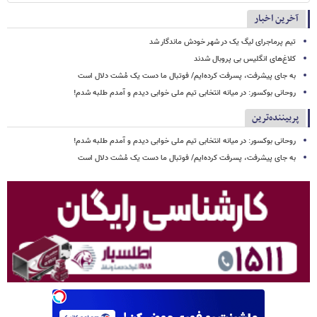
آخرین اخبار
تیم پرماجرای لیگ یک در شهر خودش ماندگار شد
کلاغ‌های انگلیس بی پروبال شدند
به جای پیشرفت، پسرفت کرده‌ایم/ فوتبال ما دست یک مُشت دلال است
روحانی بوکسور: در میانه انتخابی تیم ملی خوابی دیدم و آمدم طلبه شدم!
پربیننده‌ترین
روحانی بوکسور: در میانه انتخابی تیم ملی خوابی دیدم و آمدم طلبه شدم!
به جای پیشرفت، پسرفت کرده‌ایم/ فوتبال ما دست یک مُشت دلال است