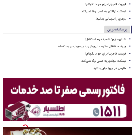
توییت تاجرنیا برای جواد نکونام!
نیمکت تراکتور به کسی وفا نمی‌کند!
رودری را بارسایی بدانید!
پربیننده‌ترین
شناورسازی؛ شعبه دوم استقلال!
پرونده انتقال ستاره ملی‌پوش به پرسپولیس بسته شد!
توییت تاجرنیا برای جواد نکونام!
نیمکت تراکتور به کسی وفا نمی‌کند!
طارمی در اروپا جایی ندارد