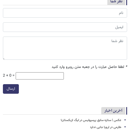
نظر شما
*
لطفا حاصل عبارت را در جعبه متن روبرو وارد کنید
2 + 0 =
ارسال
آخرین اخبار
عکس | ستاره سابق پرسپولیس در لیگ ازبکستان!
طارمی در اروپا جایی ندارد