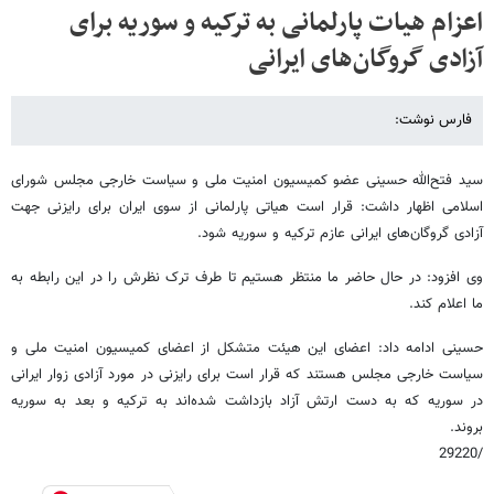
اعزام هیات پارلمانی به ترکیه و سوریه برای
آزادی گروگان‌های ایرانی
فارس نوشت:
سید فتح‌الله حسینی عضو کمیسیون امنیت ملی و سیاست خارجی مجلس شورای
اسلامی اظهار داشت: قرار است هیاتی پارلمانی از سوی ایران برای رایزنی جهت
آزادی گروگان‌های ایرانی عازم ترکیه و سوریه شود.
وی افزود: در حال حاضر ما منتظر هستیم تا طرف ترک نظرش را در این رابطه به
ما اعلام کند.
حسینی ادامه داد:‌ اعضای این هیئت متشکل از اعضای کمیسیون امنیت ملی و
سیاست خارجی مجلس هستند که قرار است برای رایزنی در مورد آزادی زوار ایرانی
در سوریه که به دست ارتش آزاد بازداشت شده‌اند به ترکیه و بعد به سوریه
بروند.
/29220