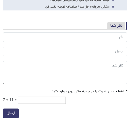
مشکل «پروانه» حل شد / فیلمنامه لو‌رفته تغییر کرد
نظر شما
*
لطفا حاصل عبارت را در جعبه متن روبرو وارد کنید
7 + 11 =
ارسال