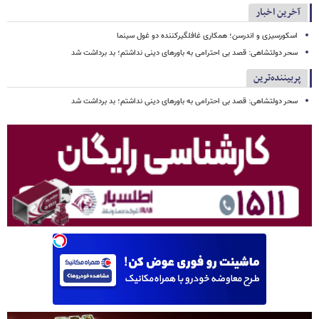
آخرین اخبار
اسکورسیزی و اندرسن؛ همکاری غافلگیرکننده دو غول سینما
سحر دولتشاهی: قصد بی احترامی به باورهای دینی نداشتم؛ بد برداشت شد
پربیننده‌ترین
سحر دولتشاهی: قصد بی احترامی به باورهای دینی نداشتم؛ بد برداشت شد