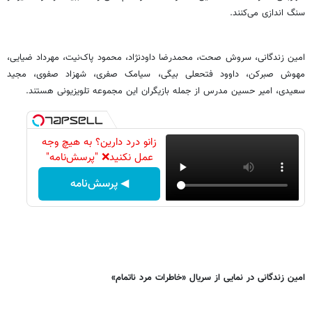
سنگ اندازی می‌کنند.
امین زندگانی، سروش صحت، محمدرضا داودنژاد، محمود پاک‌نیت، مهرداد ضیایی،
مهوش صبرکن، داوود فتحعلی بیگی، سیامک صفری، شهزاد صفوی، مجید
سعیدی، امیر حسین مدرس از جمله بازیگران این مجموعه تلویزیونی هستند.
زانو درد دارین؟ به هیچ وجه
عمل نکنید❌ "پرسش‌نامه"
◀ پرسش‌نامه
امین زندگانی در نمایی از سریال «خاطرات مرد ناتمام»