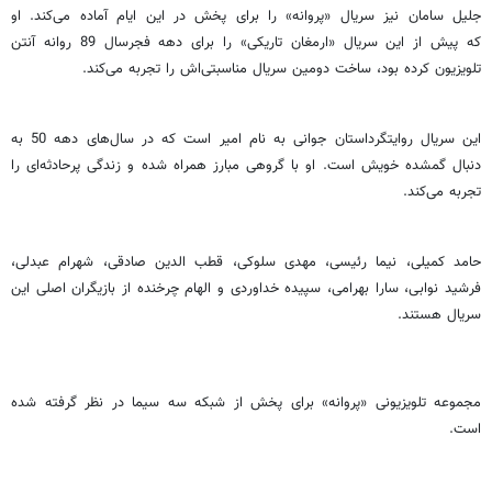
جلیل سامان نیز سریال «پروانه» را برای پخش در این ایام آماده می‌کند. او
که پیش از این سریال «ارمغان تاریکی» را برای دهه فجرسال 89 روانه آنتن
تلویزیون کرده بود، ساخت دومین سریال مناسبتی‌اش را تجربه می‌کند.
این سریال روایتگرداستان جوانی به نام امیر است که در سال‌های دهه 50 به
دنبال گمشده خویش است. او با گروهی مبارز همراه شده و زندگی پرحادثه‌ای را
تجربه می‌کند.
حامد کمیلی، نیما رئیسی، مهدی سلوکی، قطب الدین صادقی، شهرام عبدلی،
فرشید نوابی، سارا بهرامی، سپیده خداوردی و الهام چرخنده از بازیگران اصلی این
سریال هستند.
مجموعه تلویزیونی «پروانه» برای پخش از شبکه سه سیما در نظر گرفته شده
است.