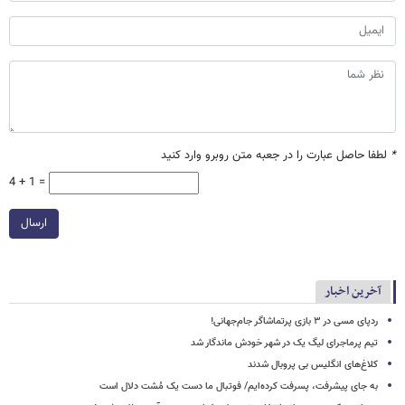
*
لطفا حاصل عبارت را در جعبه متن روبرو وارد کنید
4 + 1 =
ارسال
آخرین اخبار
ردپای مسی در ۳ بازی پرتماشاگر جام‌جهانی!
تیم پرماجرای لیگ یک در شهر خودش ماندگار شد
کلاغ‌های انگلیس بی پروبال شدند
به جای پیشرفت، پسرفت کرده‌ایم/ فوتبال ما دست یک مُشت دلال است