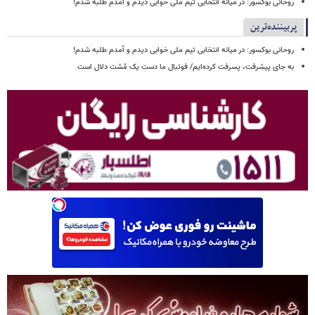
روحانی بوکسور: در میانه انتخابی تیم ملی خوابی دیدم و آمدم طلبه شدم!
پربیننده‌ترین
روحانی بوکسور: در میانه انتخابی تیم ملی خوابی دیدم و آمدم طلبه شدم!
به جای پیشرفت، پسرفت کرده‌ایم/ فوتبال ما دست یک مُشت دلال است