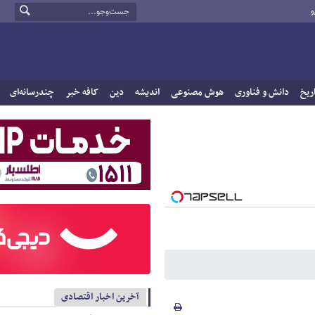
و
ریخ
دانش و فناوری
هوش مصنوعی
اندیشه
دین
کافه خبر
چندرسانه‌ای
آخرین اخبار اقتصادی