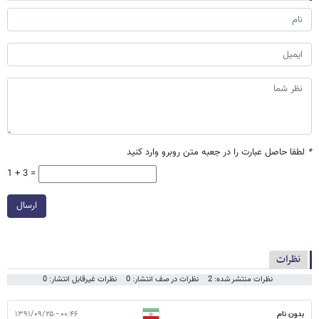
*
لطفا حاصل عبارت را در جعبه متن روبرو وارد کنید
1 + 3 =
ارسال
نظرات
نظرات منتشر شده: 2
نظرات در صف انتشار: 0
نظرات غیرقابل انتشار: 0
بدون نام
۰۰:۴۶ - ۱۳۹۱/۰۹/۲۵