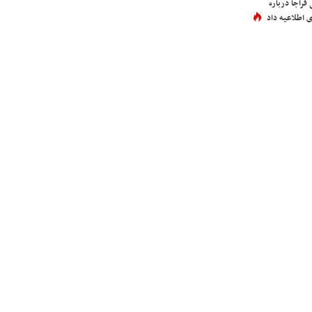
فراجا درباره
 اطلاعیه داد