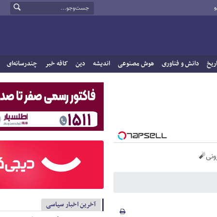
و
ریخ
دانش و فناوری
هوش مصنوعی
اندیشه
دین
کافه خبر
چندرسانه‌ای
آخرین اخبار سیاسی