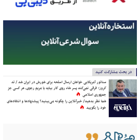
در بحث مشارکت کنید
سناتور آمریکایی خواهان ارسال اسلحه برای شورش در ایران شد / تد
کروز: فرقی نمی‌کند پسر شاه روی کار بیاید یا مریم رجوی، هر کسی جز
جمهوری اسلامی
شما نظر بدهید/ خبرآنلاین را چگونه می‌بینید؟ پیشنهادها و انتقادهای
خود را بگویید