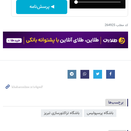
◀ پرسش‌نامه
کد مطلب
264925
برچسب‌ها
باشگاه پرسپولیس
باشگاه تراکتورسازی تبریز