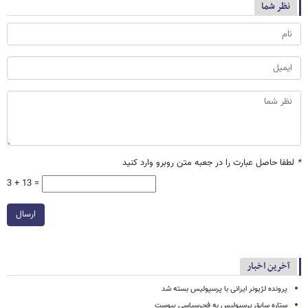
نظر شما
*
لطفا حاصل عبارت را در جعبه متن روبرو وارد کنید
3 + 13 =
ارسال
آخرین اخبار
پرونده لژیونر ایرانی با پرسپولیس بسته شد
ستاره سابق پرسپولیس به فجرسپاسی پیوست