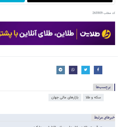
کد مطلب
265909
برچسب‌ها
سکه و طلا
بازارهای مالی جهان
خبرهای مرتبط