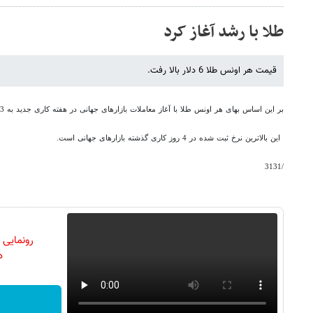
طلا با رشد آغاز کرد
قیمت هر اونس طلا 6 دلار بالا رفت.
بر این اساس بهای هر اونس طلا با آغاز معاملات بازارهای جهانی در هفته کاری جدید به 1663 دلار رسید.
این بالاترین نرخ ثبت شده در 4 روز کاری گذشته بازارهای جهانی است.
/3131
رونمایی
دن