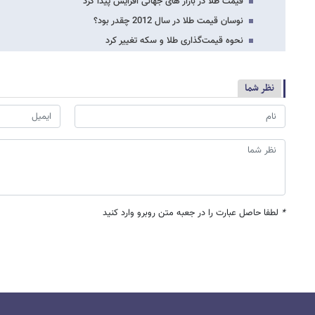
قیمت طلا در بازار های جهانی افزایش پیدا کرد
نوسان قیمت طلا در سال 2012 چقدر بود؟
نحوه قیمت‌گذاری طلا و سکه تغییر کرد
نظر شما
*
لطفا حاصل عبارت را در جعبه متن روبرو وارد کنید