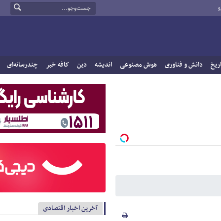
و
ریخ
دانش و فناوری
هوش مصنوعی
اندیشه
دین
کافه خبر
چندرسانه‌ای
آخرین اخبار اقتصادی