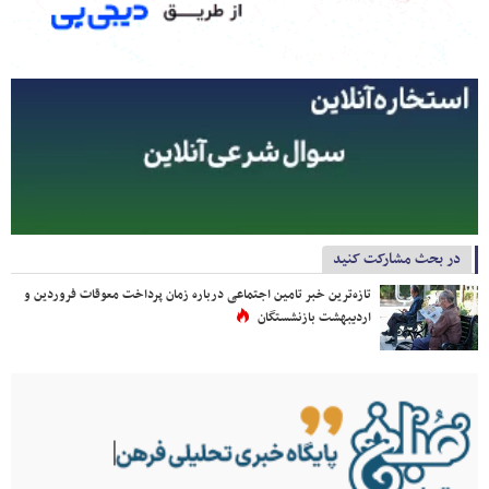
در بحث مشارکت کنید
تازه‌ترین خبر تامین اجتماعی درباره زمان پرداخت معوقات فروردین و
اردیبهشت بازنشستگان