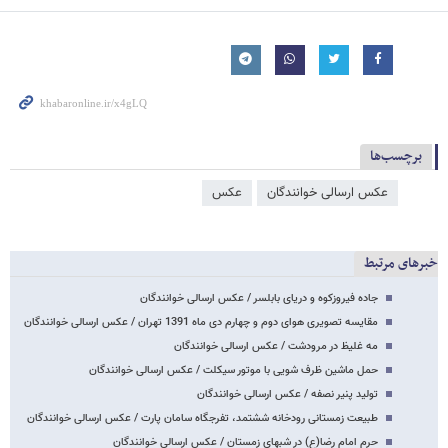
برچسب‌ها
عکس ارسالی خوانندگان
عکس
خبرهای مرتبط
جاده فیروزکوه و دریای بابلسر / عکس ارسالی خوانندگان
مقایسه تصویری هوای دوم و چهارم دی ماه 1391 تهران / عکس ارسالی خوانندگان
مه غلیظ در مرودشت / عکس ارسالی خوانندگان
حمل ماشین ظرف شویی با موتور سیکلت / عکس ارسالی خوانندگان
تولید پنیر نصفه / عکس ارسالی خوانندگان
طبیعت زمستانی رودخانه ششتمد، تفرجگاه سامان پارت / عکس ارسالی خوانندگان
حرم امام رضا(ع) در شبهای زمستان / عکس ارسالی خوانندگان