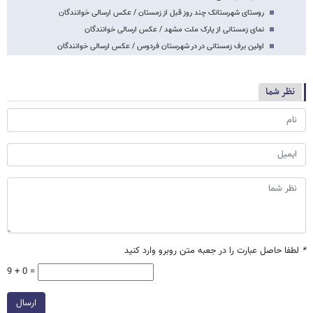
روستای شهرستانک چند روز قبل از زمستان / عکس ارسالی خوانندگان
نمای زمستانی از پارک ملت مشهد / عکس ارسالی خوانندگان
اولین برف زمستانی در در شهرستان فردوس / عکس ارسالی خوانندگان
نظر شما
*
لطفا حاصل عبارت را در جعبه متن روبرو وارد کنید
9 + 0 =
ارسال