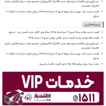
خبر فوری وزیر اقتصاد درباره رقم جدید کالابرگ الکترونیکی/ تصمیم دولت درباره افزایش اعتبار
کالابرگ اعلام شد
قیمت جدید دلار، یورو و سایر ارزها امروز ۱۹ مردادماه ۱۴۰۵/ ریزش قیمت دلار شدت گرفت +
جدول
پربیننده‌ترین
قیمت جدید طلا و سکه امروز ۱۹ مردادماه ۱۴۰۵/ سکه وارد کانال جدید قیمتی شد + جدول
قیمت طلا دوباره ریخت/ قیمت جدید طلای جهانی امروز ۱۹ مرداد ۱۴۰۵
خبر فوری وزیر اقتصاد درباره رقم جدید کالابرگ الکترونیکی/ تصمیم دولت درباره افزایش اعتبار
کالابرگ اعلام شد
قیمت جدید دلار، یورو و سایر ارزها امروز ۱۹ مردادماه ۱۴۰۵/ ریزش قیمت دلار شدت گرفت +
جدول
پشت پرده ریزش بهای طلا/ طلا از این قیمت عقب‌تر نمی‌رود