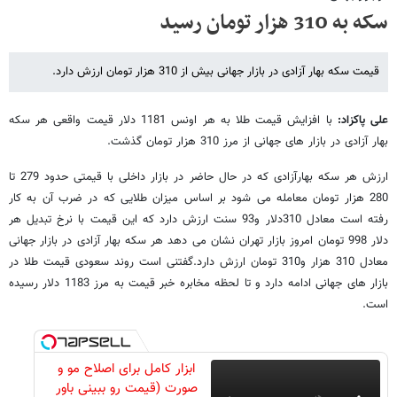
سکه به 310 هزار تومان رسید
قیمت سکه بهار آزادی در بازار جهانی بیش از 310 هزار تومان ارزش دارد.
علی پاکزاد:
با افزایش قیمت طلا به هر اونس 1181 دلار قیمت واقعی هر سکه
بهار آزادی در بازار های جهانی از مرز 310 هزار تومان گذشت.
ارزش هر سکه بهارآزادی که در حال حاضر در بازار داخلی با قیمتی حدود 279 تا
280 هزار تومان معامله می شود بر اساس میزان طلایی که در ضرب آن به کار
رفته است معادل 310دلار و93 سنت ارزش دارد که این قیمت با نرخ تبدیل هر
دلار 998 تومان امروز بازار تهران نشان می دهد هر سکه بهار آزادی در بازار جهانی
معادل 310 هزار و310 تومان ارزش دارد.گفتنی است روند سعودی قیمت طلا در
بازار های جهانی ادامه دارد و تا لحظه مخابره خبر قیمت به مرز 1183 دلار رسیده
است.
ابزار کامل برای اصلاح مو و
صورت (قیمت رو ببینی باور