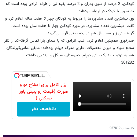
کودکان، 2 درصد از سوی پدران و 2 درصد بقیه نیز از طرف افرادی بوده است که
به نحوی با کودک در ارتباط بوده‌اند.
وی بیشترین تعداد مشاوره‌ها را مربوط به کودکان چهار تا هفت ساله اعلام کرد و
گفت: بیشترین تعداد مشاوره، در مورد کودکان چهار تا هفت سال بوده است.
گروه سنی زیر سه سال هم در رده بعدی قرار می‌گیرند.
صدرنوری همچنین اعلام کرد: اغلب افرادی که با صدای یارا تماس گرفته‌اند از نظر
سطح سواد و میزان تحصیلات، دارای مدرک دیپلم بوده‌اند؛ مابقی تماس‌گیرندگان
هم به ترتیب مدارک بالای دیپلم، دبیرستان، سیکل و ابتدایی داشتند.
301282
ابزار کامل برای اصلاح مو و
صورت (قیمت رو ببینی باور
نمیکنی!)
باتخفیف بخر
کد مطلب
267812