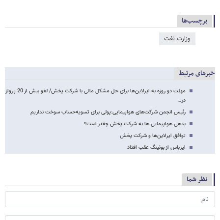
برچسب‌ها
وزارت نفت
خبرهای مرتبط
مهلت دو روزه به ایرلاین‌ها برای حل مشکل مالی با شرکت پخش/ لغو بیش از 20 پرواز
در…
رئیس انجمن شرکت‌های هواپیمایی:پولی برای تسویه‌حساب سوخت نداریم
بدهی هواپیمایی ها به شرکت پخش چقدر است؟
توافق ایرلاین‌ها و شرکت‌ پخش
ایرباس از بوئینگ عقب افتاد
نظر شما