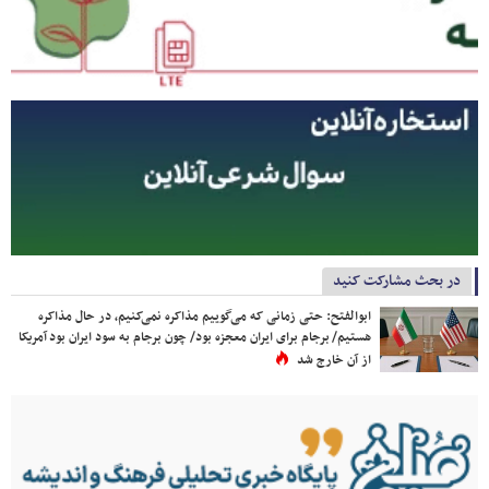
در بحث مشارکت کنید
ابوالفتح: حتی زمانی که می‌گوییم مذاکره نمی‌کنیم، در حال مذاکره
هستیم/ برجام برای ایران معجزه بود/ چون برجام به سود ایران بود آمریکا
از آن خارج شد