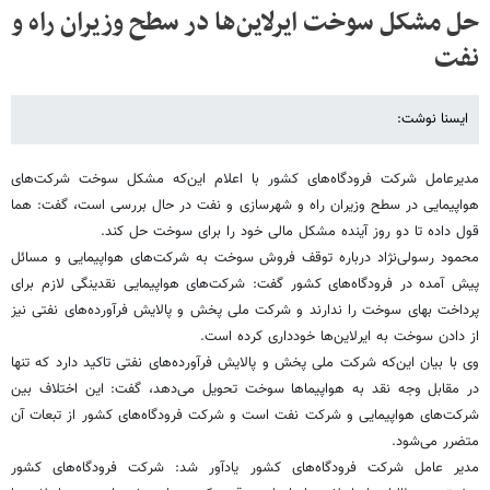
حل مشکل سوخت ایرلاین‌ها در سطح وزیران راه و
نفت
ایسنا نوشت:
مدیرعامل شرکت فرودگاه‌های کشور با اعلام این‌که مشکل سوخت شرکت‌های
هواپیمایی در سطح وزیران راه و شهرسازی و نفت در حال بررسی است، گفت: هما
قول داده تا دو روز آینده مشکل مالی خود را برای سوخت حل کند.
محمود رسولی‌نژاد درباره توقف فروش سوخت به شرکت‌های هواپیمایی و مسائل
پیش آمده در فرودگاه‌های کشور گفت: شرکت‌های هواپیمایی نقدینگی لازم برای
پرداخت بهای سوخت را ندارند و شرکت ملی پخش و پالایش فرآورده‌های نفتی نیز
از دادن سوخت به ایرلاین‌ها خودداری کرده است.
وی با بیان این‌که شرکت ملی پخش و پالایش فرآورده‌های نفتی تاکید دارد که تنها
در مقابل وجه نقد به هواپیماها سوخت تحویل می‌دهد، گفت: این اختلاف بین
شرکت‌های هواپیمایی و شرکت نفت است و شرکت فرودگاه‌های کشور از تبعات آن
متضرر می‌شود.
مدیر عامل شرکت فرودگاه‌های کشور یادآور شد: شرکت فرودگاه‌های کشور