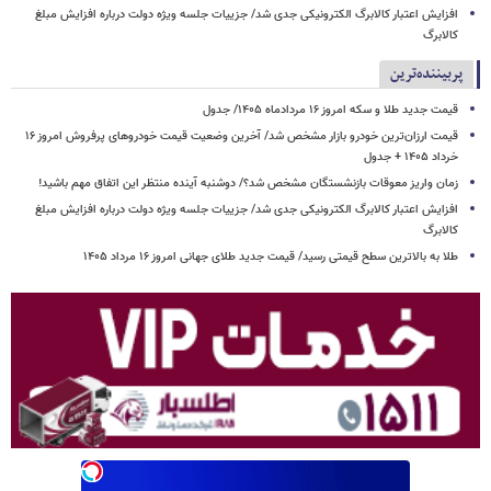
افزایش اعتبار کالابرگ الکترونیکی جدی شد/ جزییات جلسه ویژه دولت درباره افزایش مبلغ
کالابرگ
پربیننده‌ترین
قیمت جدید طلا و سکه امروز ۱۶ مردادماه ۱۴۰۵/ جدول
قیمت ارزان‌ترین خودرو بازار مشخص شد/ آخرین وضعیت قیمت خودروهای پرفروش امروز ۱۶
خرداد ۱۴۰۵ + جدول
زمان واریز معوقات بازنشستگان مشخص شد؟/ دوشنبه آینده منتظر این اتفاق مهم باشید!
افزایش اعتبار کالابرگ الکترونیکی جدی شد/ جزییات جلسه ویژه دولت درباره افزایش مبلغ
کالابرگ
طلا به بالاترین سطح قیمتی رسید/ قیمت جدید طلای جهانی امروز ۱۶ مرداد ۱۴۰۵