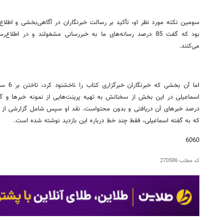
سومین نکته مورد نظر او، تأکید بر رسالت خبرنگاران در آگاهی‌بخشی و اطلاع‌
بود که گفت 85 درصد رسانه‌های ما به خبررسانی مشغولند و در اطل
می‌کنند.
اما آن ب
درصد خبرهای آن دریافتی و بدون محتواست. نقد او سپس شامل گزارشی از ب
که به گفته اسماعیلی، فقط چند خط درباره این بازدید نوشته شده است.
6060
کد مطلب
270586