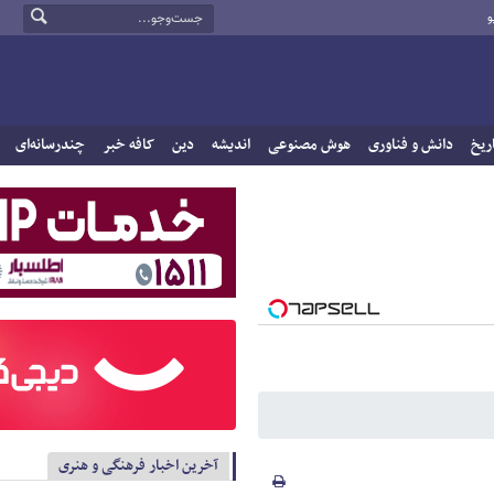
و
ریخ
دانش و فناوری
هوش مصنوعی
اندیشه
دین
کافه خبر
چندرسانه‌ای
آخرین اخبار فرهنگی و هنری