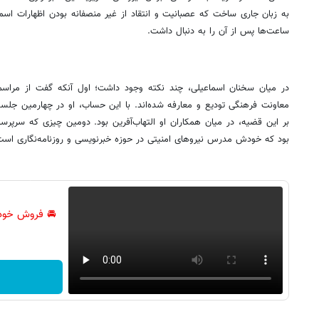
به زبان جاری ساخت که عصبانیت و انتقاد از غیر منصفانه بودن اظهارات اسم
ساعت‌ها پس از آن را به دنبال داشت.
در میان سخنان اسماعیلی، چند نکته وجود داشت؛ اول آنکه گفت از مراسمی
معاونت فرهنگی تودیع و معارفه شده‌اند. با این حساب، او در چهارمین جلس
بر این قضیه، در میان همکاران او التهاب‌آفرین بود. دومین چیزی که سرپرس
بود که خودش مدرس نیروهای امنیتی در حوزه خبرنویسی و روزنامه‌نگاری است
🚘 فروش خود