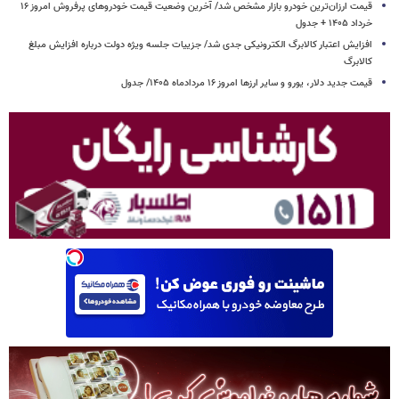
قیمت ارزان‌ترین خودرو بازار مشخص شد/ آخرین وضعیت قیمت خودروهای پرفروش امروز ۱۶
خرداد ۱۴۰۵ + جدول
افزایش اعتبار کالابرگ الکترونیکی جدی شد/ جزییات جلسه ویژه دولت درباره افزایش مبلغ
کالابرگ
قیمت جدید دلار، یورو و سایر ارزها امروز ۱۶ مردادماه ۱۴۰۵/ جدول