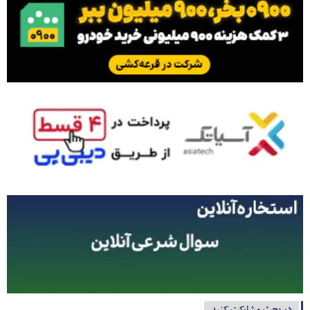
در بحث مشارکت کنید