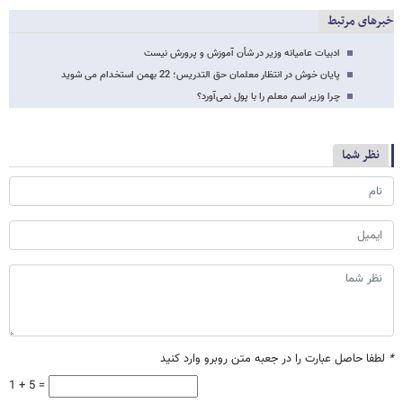
خبرهای مرتبط
ادبیات عامیانه وزیر در شأن آموزش و پرورش نیست
پایان خوش در انتظار معلمان حق التدریس؛ 22 بهمن استخدام می شوید
چرا وزیر اسم معلم را با پول نمی‌آورد؟
نظر شما
*
لطفا حاصل عبارت را در جعبه متن روبرو وارد کنید
1 + 5 =