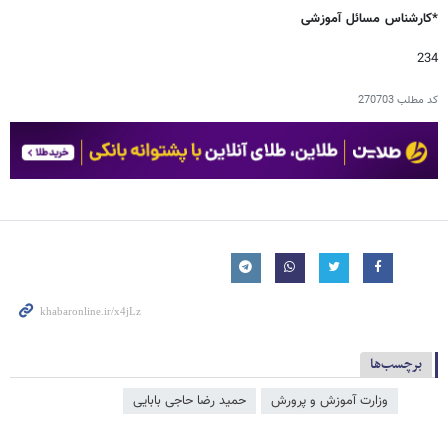
*کارشناس مسائل آموزشی
234
کد مطلب
270703
برچسب‌ها
وزارت آموزش و پرورش
حمید رضا حاجی بابایی