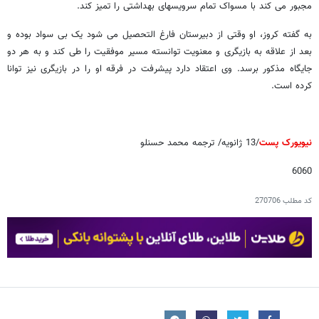
مجبور می کند با مسواک تمام سرویسهای بهداشتی را تمیز کند.
به گفته کروز، او وقتی از دبیرستان فارغ التحصیل می شود یک بی سواد بوده و
بعد از علاقه به بازیگری و معنویت توانسته مسیر موفقیت را طی کند و به هر دو
جایگاه مذکور برسد. وی اعتقاد دارد پیشرفت در فرقه او را در بازیگری نیز توانا
کرده است.
نیویورک پست
/13 ژانویه/ ترجمه محمد حسنلو
6060
کد مطلب
270706