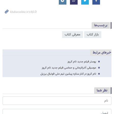
برچسب‌ها
بازار کتاب
معرفی کتاب
خبرهای مرتبط
پوستر فیلم جدید تام کروز
موسیقی آخرالزمانی و حماسی فیلم جدید تام کروز
تام کروز در کنار ستاره پیشین تیم ملی فوتبال برزیل
نظر شما