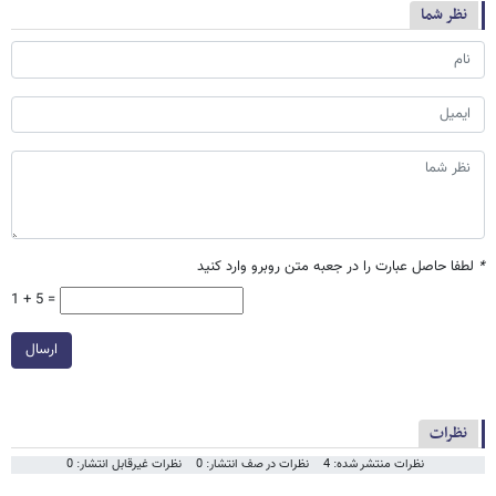
نظر شما
*
لطفا حاصل عبارت را در جعبه متن روبرو وارد کنید
1 + 5 =
ارسال
نظرات
نظرات منتشر شده: 4
نظرات در صف انتشار: 0
نظرات غیرقابل انتشار: 0