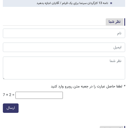
نامه 13 کارگردان سینما برای یک فیلم / آقایان اجازه بدهید
نظر شما
*
لطفا حاصل عبارت را در جعبه متن روبرو وارد کنید
7 + 2 =
ارسال