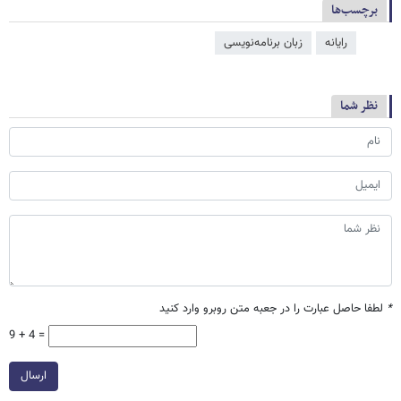
برچسب‌ها
رایانه
زبان برنامه‌نویسی
نظر شما
*
لطفا حاصل عبارت را در جعبه متن روبرو وارد کنید
9 + 4 =
ارسال