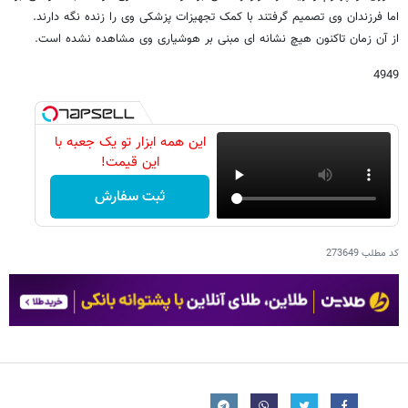
اما فرزندان وی تصمیم گرفتند با کمک تجهیزات پزشکی وی را زنده نگه دارند.
از آن زمان تاکنون هیچ نشانه ای مبنی بر هوشیاری وی مشاهده نشده است.
4949
این همه ابزار تو یک جعبه با
این قیمت!
ثبت سفارش
کد مطلب
273649