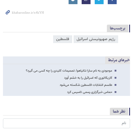
برچسب‌ها
رژیم صهیونیستی اسرائیل
فلسطین
خبرهای مرتبط
موجودی به نام سارا نتانیاهو/ تصمیمات کلیدی را چه کسی می گیرد؟
کاریکاتوری که اسرائیل را به خشم آورد
طلسم انتخابات فلسطین شکسته می‌شود
حماس خبرگزاری رسمی تاسیس کرد
نظر شما