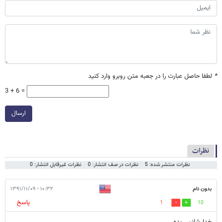
*
لطفا حاصل عبارت را در جعبه متن روبرو وارد کنید
3 + 6 =
ارسال
نظرات
نظرات منتشر شده: 5
نظرات در صف انتشار: 0
نظرات غیرقابل انتشار: 0
بدون نام
۱۰:۳۲ - ۱۳۹۱/۱۱/۰۹
پاسخ
1
10
خدا شانس بده