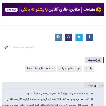
برچسب‌ها
یارانه
توزیع نقدی یارانه
هدفمندسازی یارانه ​‌ها
خبرهای مرتبط
توافق دولت و مجلس برای کمک معیشتی به مردم در شب عید
تاکید مجلس و دولت/ کمک 200 هزار تومانی دولت به هر خانوار در کنار سبد کالایی
احمدی نژاد: متناسب با تورم و فشارهای اقتصادی کمک‌هایی به مردم اختصاص می‌یابد