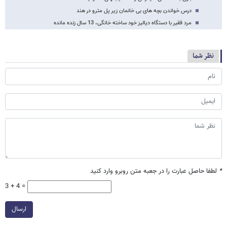
درس خواندن بچه های بی خانمان زیر پل مترو در هند
مرد فقیر با دستگاه دیالیز خود ساخته خانگی، 13 سال زنده مانده
نظر شما
*
لطفا حاصل عبارت را در جعبه متن روبرو وارد کنید
3 + 4 =
ارسال