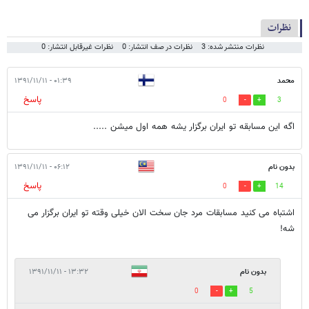
نظرات
نظرات منتشر شده: 3
نظرات در صف انتشار: 0
نظرات غیرقابل انتشار: 0
محمد
۰۱:۳۹ - ۱۳۹۱/۱۱/۱۱
پاسخ
0
3
اگه این مسابقه تو ایران برگزار یشه همه اول میشن .....
بدون نام
۰۶:۱۲ - ۱۳۹۱/۱۱/۱۱
پاسخ
0
14
اشتباه می کنید مسابقات مرد جان سخت الان خیلی وقته تو ایران برگزار می
شه!
بدون نام
۱۳:۳۲ - ۱۳۹۱/۱۱/۱۱
0
5