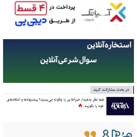
در بحث مشارکت کنید
شما نظر بدهید/ خبرآنلاین را چگونه می‌بینید؟ پیشنهادها و انتقادهای
خود را بگویید