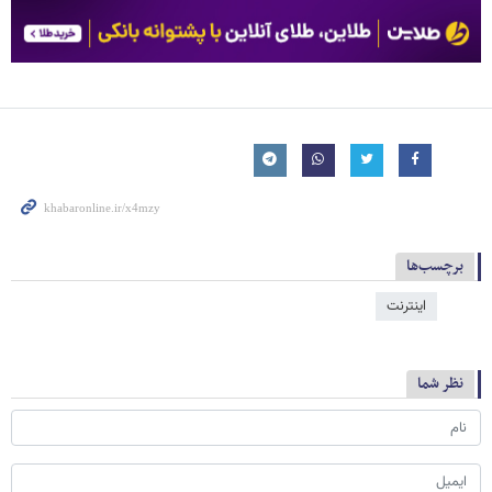
برچسب‌ها
اینترنت
نظر شما