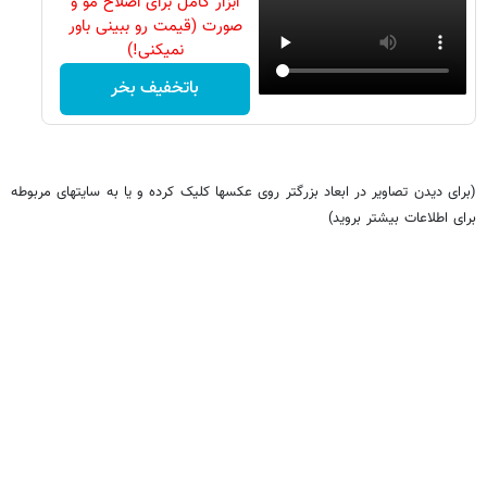
ابزار کامل برای اصلاح مو و
صورت (قیمت رو ببینی باور
نمیکنی!)
باتخفیف بخر
(برای دیدن تصاویر در ابعاد بزرگتر روی عکسها کلیک کرده و یا به سایتهای مربوطه
برای اطلاعات بیشتر بروید)