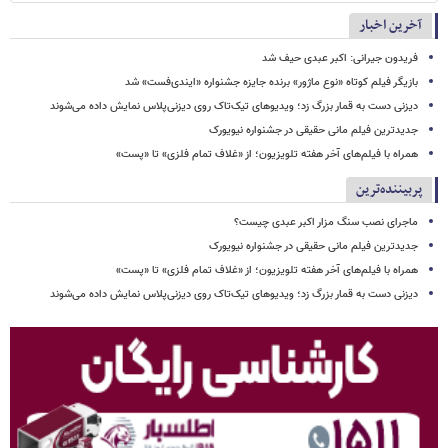
آخرین اخبار
فریدون جیرانی: اکبر عبدی حیف شد
بازیگر فیلم کوتاه «نوع ماژور» برنده جایزه جشنواره «ایندی‌فست» شد
دیزنی دست به قمار بزرگ زد؛ ویدیوهای تیک‌تاک روی دیزنی‌پلاس نمایش داده می‌شوند
جدیدترین فیلم مانی حقیقی در جشنواره نیویورک
همراه با فیلم‌های آخر هفته تلویزیون؛ از «غلاف تمام فلزی» تا «پست»
پربیننده‌ترین
ماجرای نصب سنگ مزار اکبر عبدی چیست؟
جدیدترین فیلم مانی حقیقی در جشنواره نیویورک
همراه با فیلم‌های آخر هفته تلویزیون؛ از «غلاف تمام فلزی» تا «پست»
دیزنی دست به قمار بزرگ زد؛ ویدیوهای تیک‌تاک روی دیزنی‌پلاس نمایش داده می‌شوند