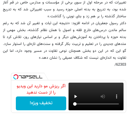
تغییرات که در مرحله اول از سوی برخی از مؤسسات و مدارس خاص در قم آغاز
شده بود، به تدریج به بدنه اصلی حوزه رسید و سبب تغییراتی شد که به تدریج
ساختار گذشته را بر هم زد و بنای نوینی را گذاشت.»
دکتر رسول جعفریان در ادامه افزود: «نتیجه این ثبات و تغییر آن شد که به رغم
سالم ماندن درس‌های خارج فقه و اصول با همان نظام گذشته، بخش مهمی از
بدنه حوزه با پرداختن به آموزش‌های دیگر و بر اساس نیازهای روز، تلاش کرد تا
متدهای جدیدی را در تعلیم و تربیت بکار گرفته و سنت‌های تازه‌ای را استوار سازد.
گو این که در این دو بخش همچنان نوعی تفاوت در مسیر وجود دارد، اما این
تفاوت به اندازه‌ای نیست که شکاف عمیقی را نشان دهد.»
62303/
اگر ریزش مو دارید این ویدیو
را از دست ندهید
تخفیف ویژه!