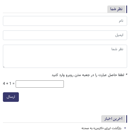
نظر شما
*
لطفا حاصل عبارت را در جعبه متن روبرو وارد کنید
4 + 1 =
ارسال
آخرین اخبار
بازگشت اپرای «کارمن» به صحنه