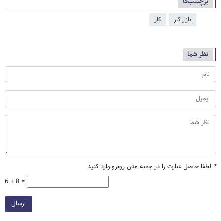
برچسب‌ها
بازار کار
کار
نظر شما
*
لطفا حاصل عبارت را در جعبه متن روبرو وارد کنید
6 + 8 =
ارسال