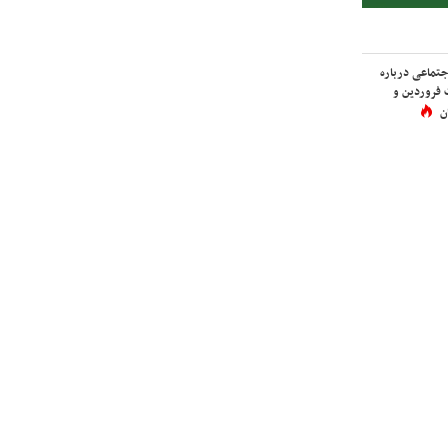
اجتماعی درباره
 فروردین و
ن