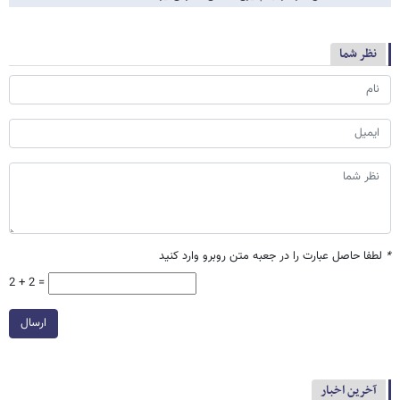
نظر شما
*
لطفا حاصل عبارت را در جعبه متن روبرو وارد کنید
2 + 2 =
ارسال
آخرین اخبار