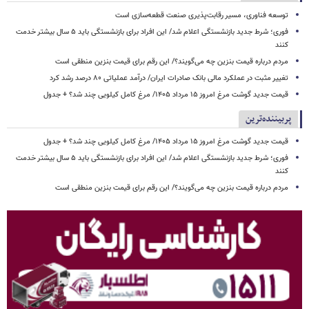
توسعه فناوری، مسیر رقابت‌پذیری صنعت قطعه‌سازی است
فوری؛ شرط جدید بازنشستگی اعلام شد/ این افراد برای بازنشستگی باید ۵ سال بیشتر خدمت
کنند
مردم درباره قیمت بنزین چه می‌گویند؟/ این رقم برای قیمت بنزین منطقی است
تغییر مثبت در عملکرد مالی بانک صادرات ایران/ درآمد عملیاتی ۸۰ درصد رشد کرد
قیمت جدید گوشت مرغ امروز ۱۵ مرداد ۱۴۰۵/ مرغ کامل کیلویی چند شد؟ + جدول
پربیننده‌ترین
قیمت جدید گوشت مرغ امروز ۱۵ مرداد ۱۴۰۵/ مرغ کامل کیلویی چند شد؟ + جدول
فوری؛ شرط جدید بازنشستگی اعلام شد/ این افراد برای بازنشستگی باید ۵ سال بیشتر خدمت
کنند
مردم درباره قیمت بنزین چه می‌گویند؟/ این رقم برای قیمت بنزین منطقی است