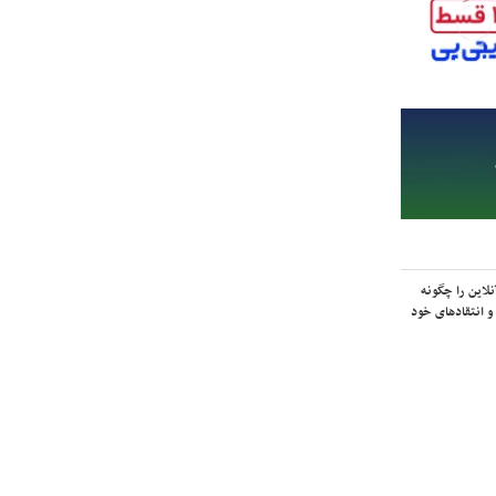
لاین را چگونه
و انتقادهای خود