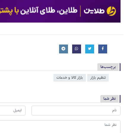
برچسب‌ها
تنظیم بازار
بازار کالا و خدمات
نظر شما