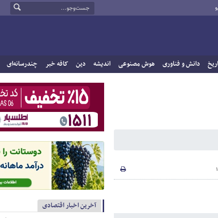
و
ریخ
دانش و فناوری
هوش مصنوعی
اندیشه
دین
کافه خبر
چندرسانه‌ای
آخرین اخبار اقتصادی