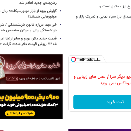
زمان‌بندی جدید اعلام شد
گزارش ویژه از بازار موتورسیکلت/ زنان 
اق بارز سیاه نمایی و تحریک بازار و
موتورهایی هستند؟
خبر مهم درباره قانون بازنشستگی / شر
بازنشستگی زنان و مردان مشخص شد
۱۴۰۵/ ریزش قیمت دلار شدت گرفت + جدول
دیو دیگر سراغ عمل های زیبایی و
بوتاکس نمی روید
ثبت خرید