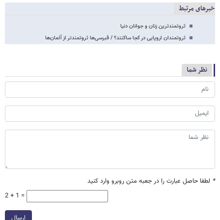
خبرهای مرتبط
ثروتمندترین زنان و جوانان دنیا
ثروتمندان اروپایی در کجا ساکنند؟ / قبرسی‌ها ثروتمندتر از آلمان‌ها
نظر شما
*
لطفا حاصل عبارت را در جعبه متن روبرو وارد کنید
2 + 1 =
ارسال