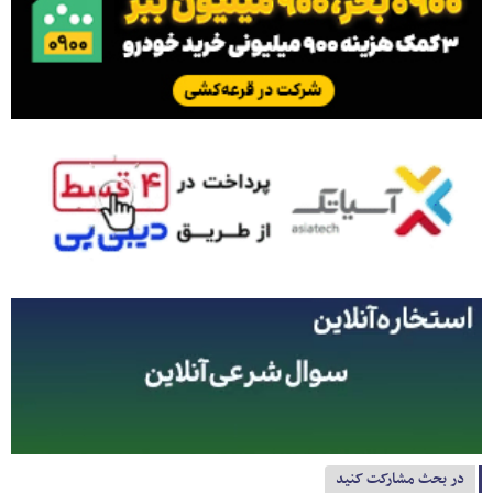
در بحث مشارکت کنید