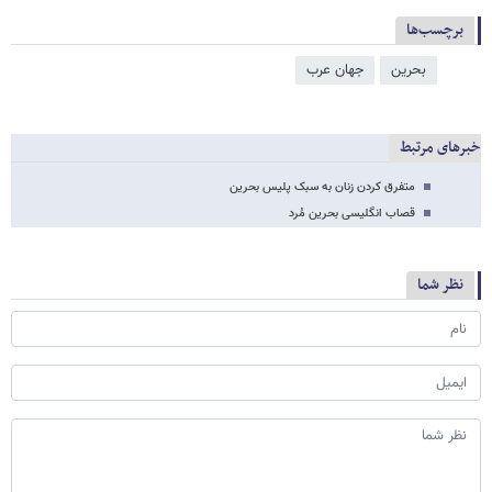
برچسب‌ها
بحرین
جهان عرب
خبرهای مرتبط
متفرق کردن زنان به سبک پلیس بحرین
قصاب انگلیسی بحرین مُرد
نظر شما