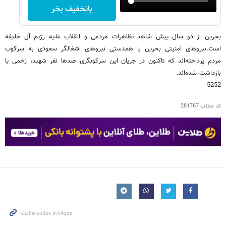
باتخفیف بخر
بحرین از دو سال پیش شاهد تظاهرات مردمی و انقلاب علیه رژیم آل خلیفه
است.نیروهای امنیتی بحرین با همدستی نیروهای اشغالگر سعودی به سرکوب
مردم پرداخته‌اند که تاکنون در جریان این سرکوبگری صد‌ها نفر شهید، زخمی یا
بازداشت شده‌اند.
5252
کد مطلب
281767