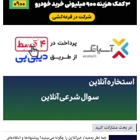
در بحث مشارکت کنید
شما نظر بدهید/ خبرآنلاین را چگونه می‌بینید؟ پیشنهادها و انتقادهای